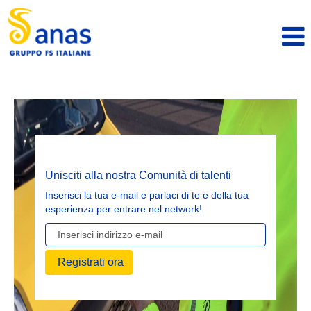
Unisciti alla nostra Comunità di talenti
Inserisci la tua e-mail e parlaci di te e della tua
esperienza per entrare nel network!