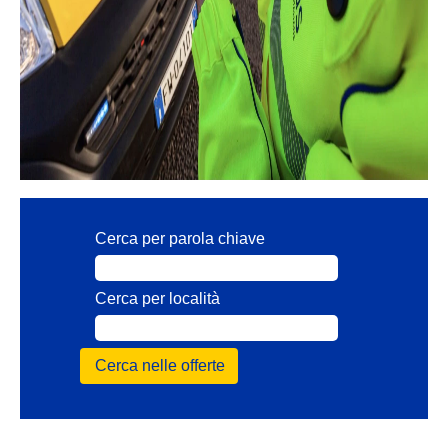
Cerca per parola chiave
Cerca per località